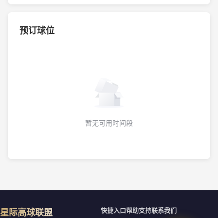
预订球位
暂无可用时间段
快捷入口
帮助支持
联系我们
星际高球联盟