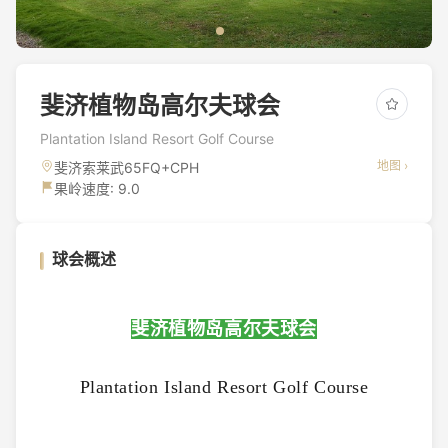
斐济植物岛高尔夫球会
Plantation Island Resort Golf Course
地图 ›
斐济索莱武65FQ+CPH
果岭速度: 9.0
球会概述
斐济植物岛高尔夫球会
Plantation Island Resort Golf Course