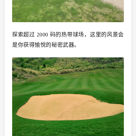
探索超过 2000 码的热带球场，这里的风景会
是你获得愉悦的秘密武器。