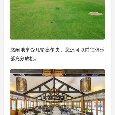
悠闲地享受几轮高尔夫，您还可以前往俱乐
部充分放松。