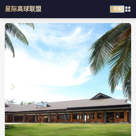
星际高球联盟
登录