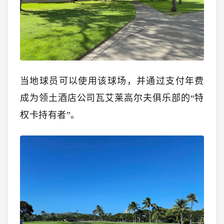
当地球员可以使用该球场，并通过支付年费
成为领土酒店公司瓦艾莱高尔夫俱乐部的“特
权卡持有者”。