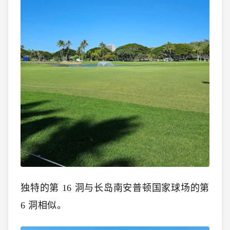
独特的第 16 洞与长岛南安普顿国家球场的第
6 洞相似。