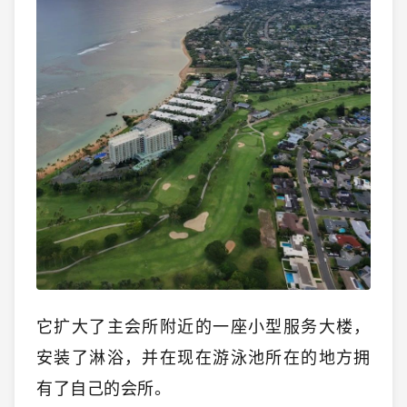
它扩大了主会所附近的一座小型服务大楼，
安装了淋浴，并在现在游泳池所在的地方拥
有了自己的会所。