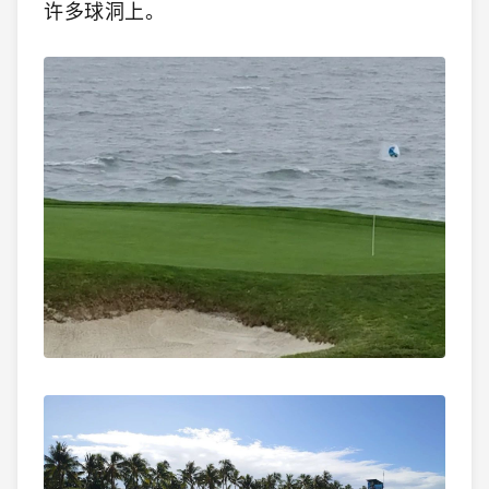
许多球洞上。