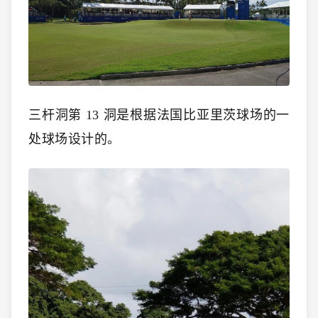
三杆洞第 13 洞是根据法国比亚里茨球场的一
处球场设计的。