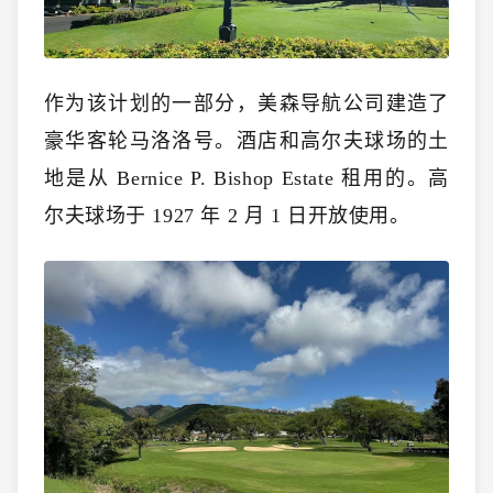
作为该计划的一部分，美森导航公司建造了
豪华客轮马洛洛号。酒店和高尔夫球场的土
地是从 Bernice P. Bishop Estate 租用的。高
尔夫球场于 1927 年 2 月 1 日开放使用。