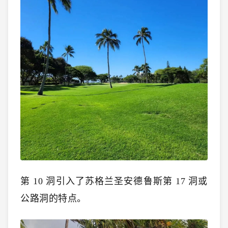
第 10 洞引入了苏格兰圣安德鲁斯第 17 洞或
公路洞的特点。