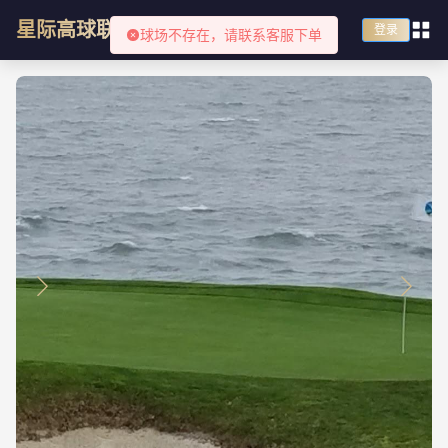
星际高球联盟
登录