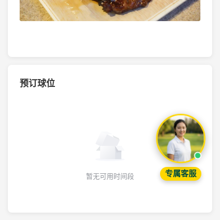
预订球位
专属客服
暂无可用时间段