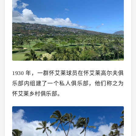
1930 年，一群怀艾莱球员在怀艾莱高尔夫俱
乐部内组建了一个私人俱乐部，他们称之为
怀艾莱乡村俱乐部。