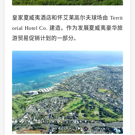
皇家夏威夷酒店和怀艾莱高尔夫球场由 Territ
orial Hotel Co. 建造，作为发展夏威夷豪华旅
游贸易促销计划的一部分。