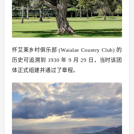
怀艾莱乡村俱乐部 (Waialae Country Club) 的
历史可追溯到 1930 年 9 月 29 日，当时该团
体正式组建并通过了章程。