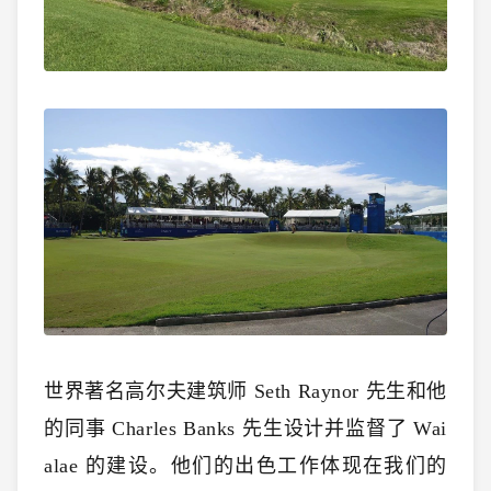
世界著名高尔夫建筑师 Seth Raynor 先生和他
的同事 Charles Banks 先生设计并监督了 Wai
alae 的建设。他们的出色工作体现在我们的