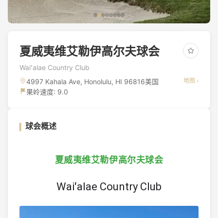
夏威夷维艾勒伊高尔夫球会
Waiʻalae Country Club
地图 ›
4997 Kahala Ave, Honolulu, HI 96816美国
果岭速度: 9.0
球会概述
夏威夷维艾勒伊高尔夫球会
Waiʻalae Country Club