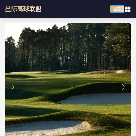
星际高球联盟
登录