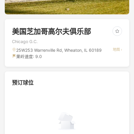
美国芝加哥高尔夫俱乐部
Chicago G.C.
地图 ›
25W253 Warrenville Rd, Wheaton, IL 60189
果岭速度: 9.0
预订球位