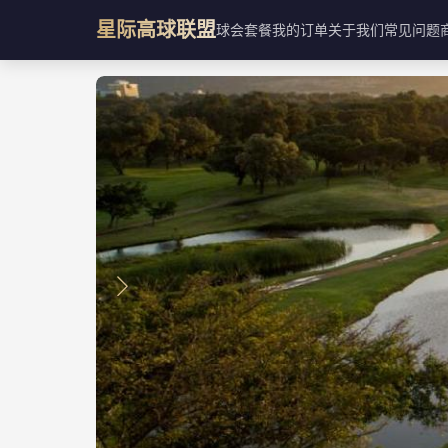
星际高球联盟
球会
套餐
我的订单
关于我们
常见问题