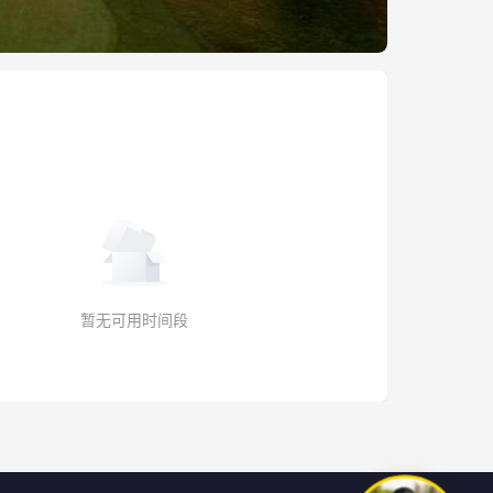
暂无可用时间段