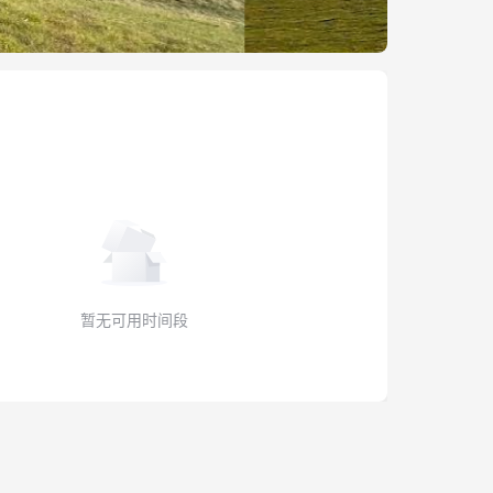
暂无可用时间段