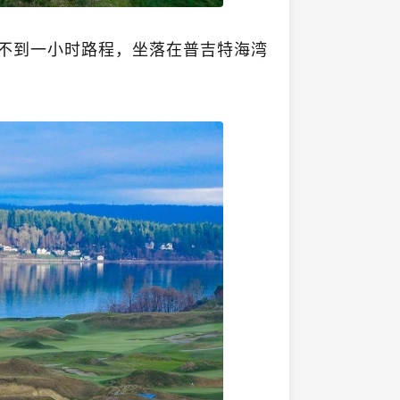
不到一小时路程，坐落在普吉特海湾