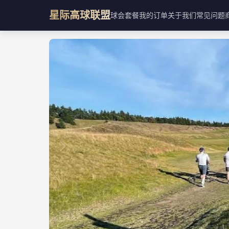
星际高球联盟
球会
套餐
我的订单
关于我们
常见问题