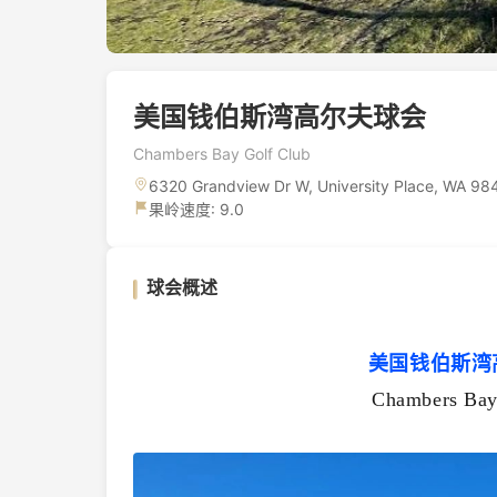
美国钱伯斯湾高尔夫球会
Chambers Bay Golf Club
6320 Grandview Dr W, University Place, WA 
果岭速度: 9.0
球会概述
美国钱伯斯湾
Chambers Bay