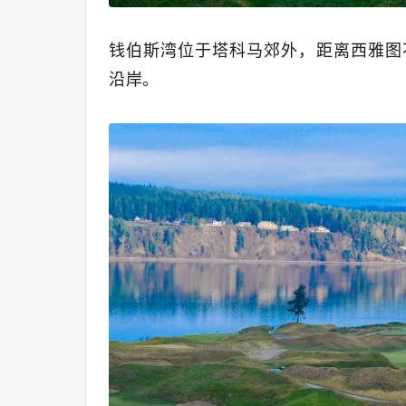
钱伯斯湾位于塔科马郊外，距离西雅图
沿岸。