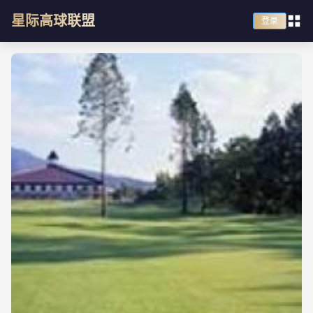
星际高球联盟
登录