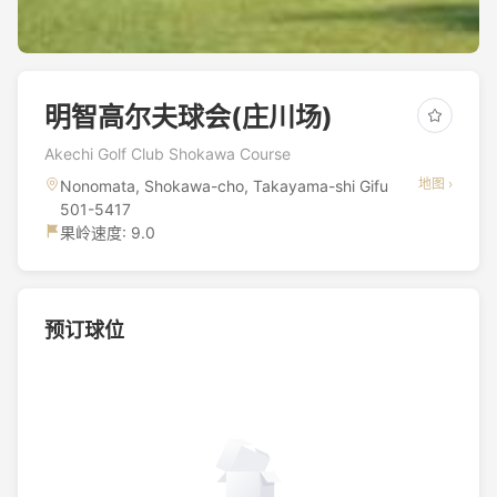
明智高尔夫球会(庄川场)
Akechi Golf Club Shokawa Course
地图 ›
Nonomata, Shokawa-cho, Takayama-shi Gifu
501-5417
果岭速度: 9.0
预订球位